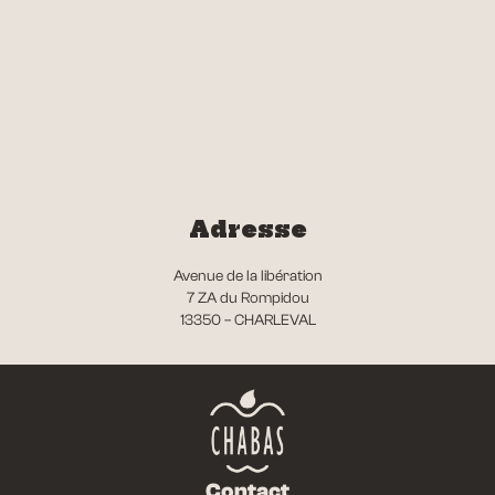
Adresse
Avenue de la libération
7 ZA du Rompidou
13350 – CHARLEVAL
Contact