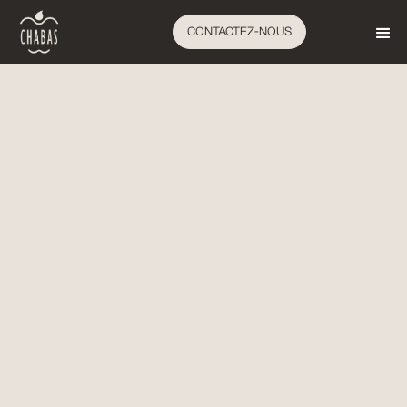
CONTACTEZ-NOUS